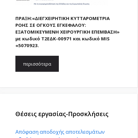
ΠΡΑΞΗ:«ΔΙΕΓΧΕΙΡΗΤΙΚΗ ΚΥΤΤΑΡΟΜΕΤΡΙΑ
ΡΟΗΣ ΣΕ ΟΓΚΟΥΣ ΕΓΚΕΦΑΛΟΥ:
ΕΞΑΤΟΜΙΚΕΥΜΕΝΗ ΧΕΙΡΟΥΡΓΙΚΗ ΕΠΕΜΒΑΣΗ»
με κωδικό Τ2ΕΔΚ-00971 και κωδικό ΜIS
«5070923.
περισσότερα
Θέσεις εργασίας-Προσκλήσεις
Απόφαση αποδοχής αποτελεσμάτων