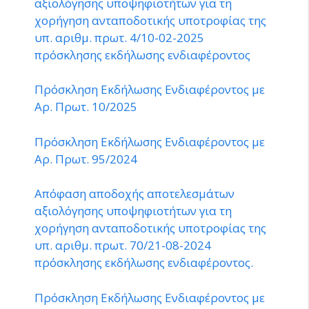
αξιολόγησης υποψηφιοτήτων για τη
χορήγηση ανταποδοτικής υποτροφίας της
υπ. αριθμ. πρωτ. 4/10-02-2025
πρόσκλησης εκδήλωσης ενδιαφέροντος
Πρόσκληση Εκδήλωσης Ενδιαφέροντος με
Αρ. Πρωτ. 10/2025
Πρόσκληση Εκδήλωσης Ενδιαφέροντος με
Αρ. Πρωτ. 95/2024
Απόφαση αποδοχής αποτελεσμάτων
αξιολόγησης υποψηφιοτήτων για τη
χορήγηση ανταποδοτικής υποτροφίας της
υπ. αριθμ. πρωτ. 70/21-08-2024
πρόσκλησης εκδήλωσης ενδιαφέροντος.
Πρόσκληση Εκδήλωσης Ενδιαφέροντος με