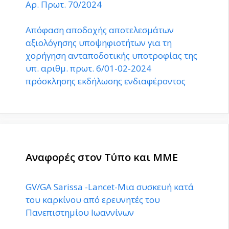
Αρ. Πρωτ. 70/2024
Απόφαση αποδοχής αποτελεσμάτων
αξιολόγησης υποψηφιοτήτων για τη
χορήγηση ανταποδοτικής υποτροφίας της
υπ. αριθμ. πρωτ. 6/01-02-2024
πρόσκλησης εκδήλωσης ενδιαφέροντος
Αναφορές στον Τύπο και ΜΜΕ
GV/GA Sarissa -Lancet-Μια συσκευή κατά
του καρκίνου από ερευνητές του
Πανεπιστημίου Ιωαννίνων